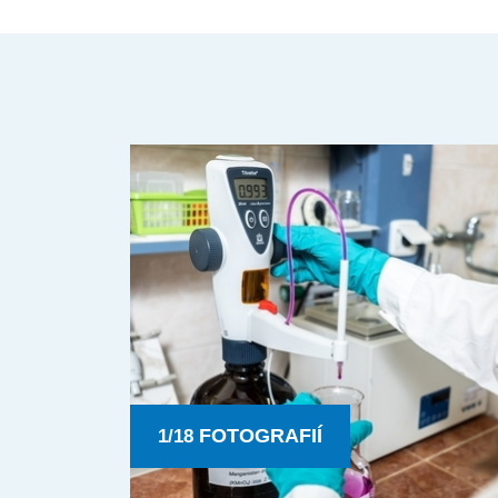
FOTOGRAFIÍ